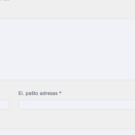
El. pašto adresas
*