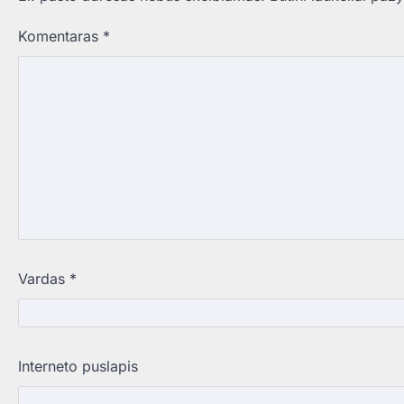
Komentaras
*
Vardas
*
Interneto puslapis