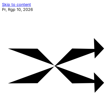
Skip to content
Pr, Rgp 10, 2026