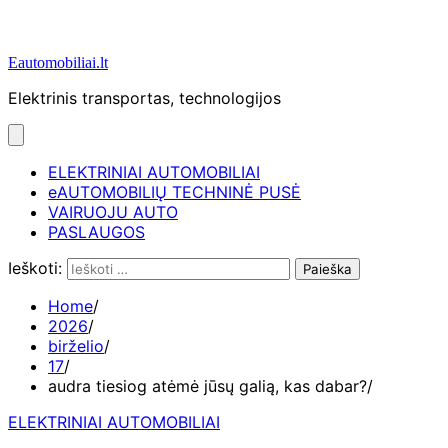
Eautomobiliai.lt
Elektrinis transportas, technologijos
ELEKTRINIAI AUTOMOBILIAI
eAUTOMOBILIŲ TECHNINĖ PUSĖ
VAIRUOJU AUTO
PASLAUGOS
Ieškoti:
Home
2026
birželio
17
audra tiesiog atėmė jūsų galią, kas dabar?
ELEKTRINIAI AUTOMOBILIAI