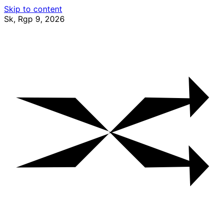
Skip to content
Sk, Rgp 9, 2026