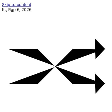
Skip to content
Kt, Rgp 6, 2026