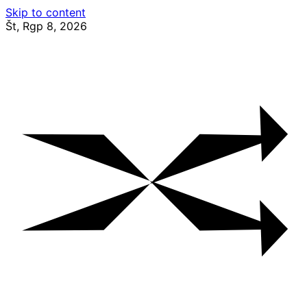
Skip to content
Št, Rgp 8, 2026