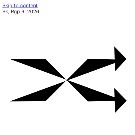
Skip to content
Sk, Rgp 9, 2026