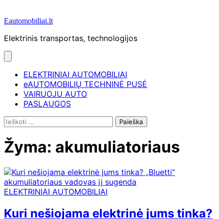
Eautomobiliai.lt
Elektrinis transportas, technologijos
ELEKTRINIAI AUTOMOBILIAI
eAUTOMOBILIŲ TECHNINĖ PUSĖ
VAIRUOJU AUTO
PASLAUGOS
Ieškoti:
Žyma:
akumuliatoriaus
ELEKTRINIAI AUTOMOBILIAI
Kuri nešiojama elektrinė jums tinka?