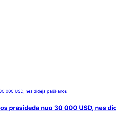
inos prasideda nuo 30 000 USD, nes di