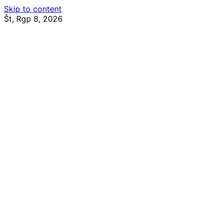
Skip to content
Št, Rgp 8, 2026