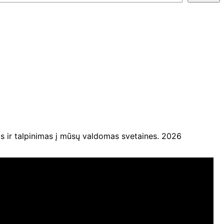
ir talpinimas į mūsų valdomas svetaines. 2026