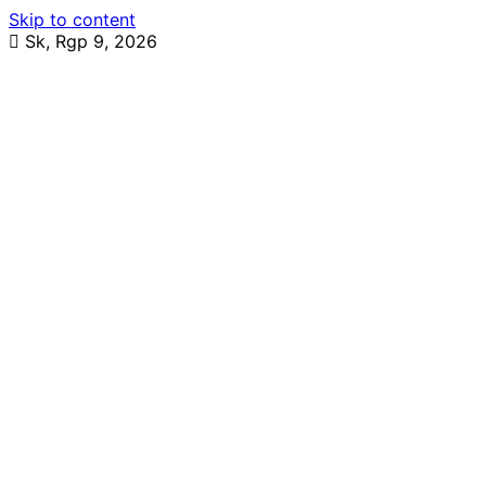
Skip to content
Sk, Rgp 9, 2026