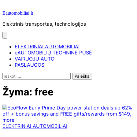
Eautomobiliai.lt
Elektrinis transportas, technologijos
ELEKTRINIAI AUTOMOBILIAI
eAUTOMOBILIŲ TECHNINĖ PUSĖ
VAIRUOJU AUTO
PASLAUGOS
Ieškoti:
Žyma:
free
ELEKTRINIAI AUTOMOBILIAI