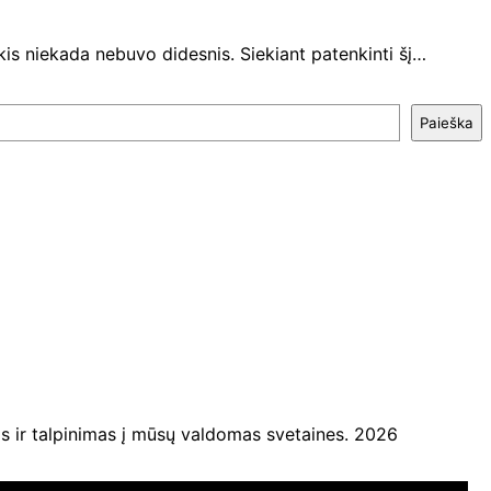
is niekada nebuvo didesnis. Siekiant patenkinti šį…
Paieška
ir talpinimas į mūsų valdomas svetaines. 2026