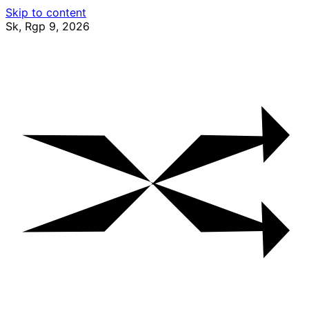
Skip to content
Sk, Rgp 9, 2026