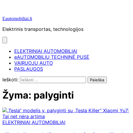
Eautomobiliai.lt
Elektrinis transportas, technologijos
ELEKTRINIAI AUTOMOBILIAI
eAUTOMOBILIŲ TECHNINĖ PUSĖ
VAIRUOJU AUTO
PASLAUGOS
Ieškoti:
Žyma:
palyginti
ELEKTRINIAI AUTOMOBILIAI