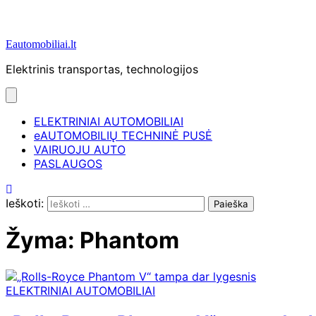
Eautomobiliai.lt
Elektrinis transportas, technologijos
ELEKTRINIAI AUTOMOBILIAI
eAUTOMOBILIŲ TECHNINĖ PUSĖ
VAIRUOJU AUTO
PASLAUGOS
Ieškoti:
Žyma:
Phantom
ELEKTRINIAI AUTOMOBILIAI