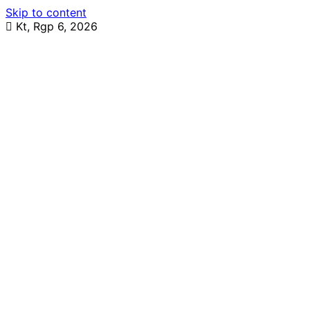
Skip to content
Kt, Rgp 6, 2026