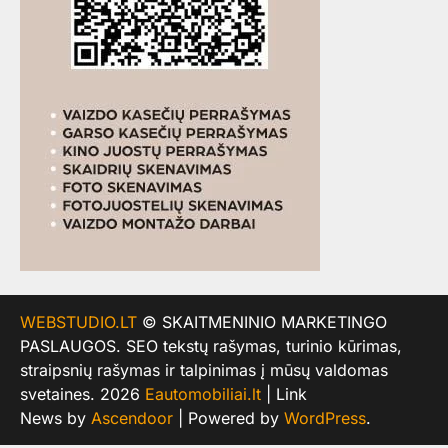
WEBSTUDIO.LT
© SKAITMENINIO MARKETINGO
PASLAUGOS. SEO tekstų rašymas, turinio kūrimas,
straipsnių rašymas ir talpinimas į mūsų valdomas
svetaines. 2026
Eautomobiliai.lt
| Link
News by
Ascendoor
| Powered by
WordPress
.