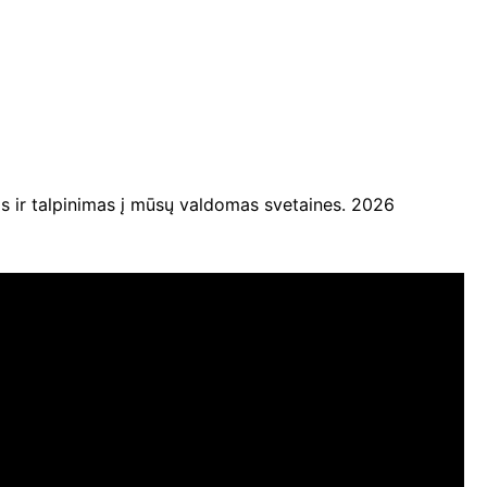
ir talpinimas į mūsų valdomas svetaines. 2026