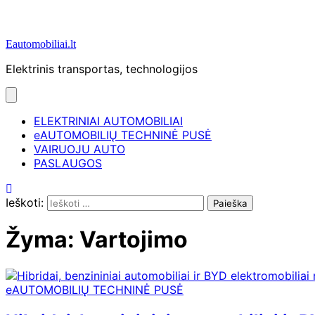
Eautomobiliai.lt
Elektrinis transportas, technologijos
ELEKTRINIAI AUTOMOBILIAI
eAUTOMOBILIŲ TECHNINĖ PUSĖ
VAIRUOJU AUTO
PASLAUGOS
Ieškoti:
Žyma:
Vartojimo
eAUTOMOBILIŲ TECHNINĖ PUSĖ