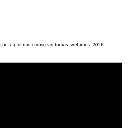
ir talpinimas į mūsų valdomas svetaines. 2026