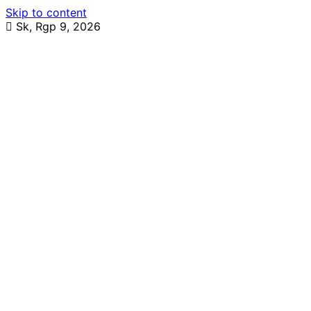
Skip to content
Sk, Rgp 9, 2026