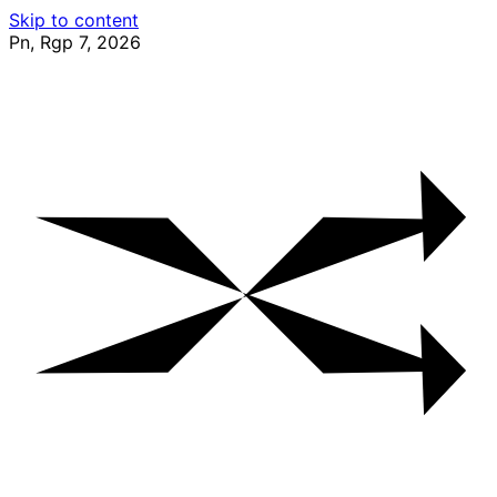
Skip to content
Pn, Rgp 7, 2026