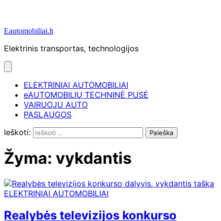
Eautomobiliai.lt
Elektrinis transportas, technologijos
ELEKTRINIAI AUTOMOBILIAI
eAUTOMOBILIŲ TECHNINĖ PUSĖ
VAIRUOJU AUTO
PASLAUGOS
Ieškoti:
Žyma:
vykdantis
ELEKTRINIAI AUTOMOBILIAI
Realybės televizijos konkurso