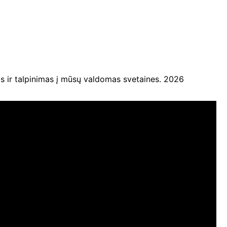
ir talpinimas į mūsų valdomas svetaines. 2026