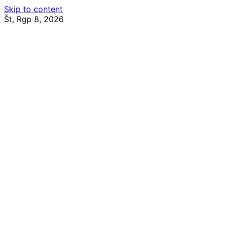
Skip to content
Št, Rgp 8, 2026