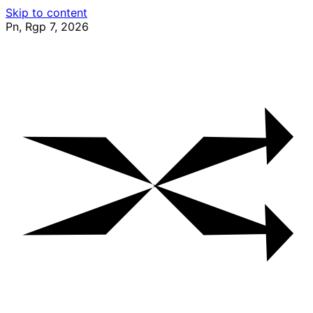
Skip to content
Pn, Rgp 7, 2026