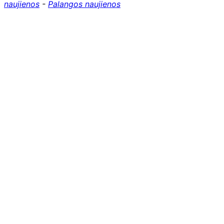
naujienos
-
Palangos naujienos