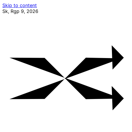
Skip to content
Sk, Rgp 9, 2026