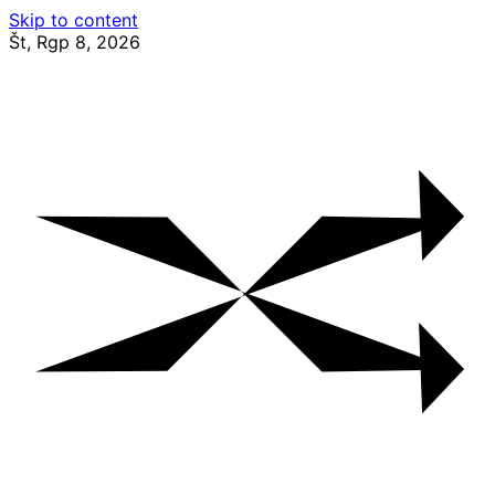
Skip to content
Št, Rgp 8, 2026