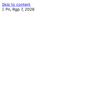
Skip to content
Pn, Rgp 7, 2026