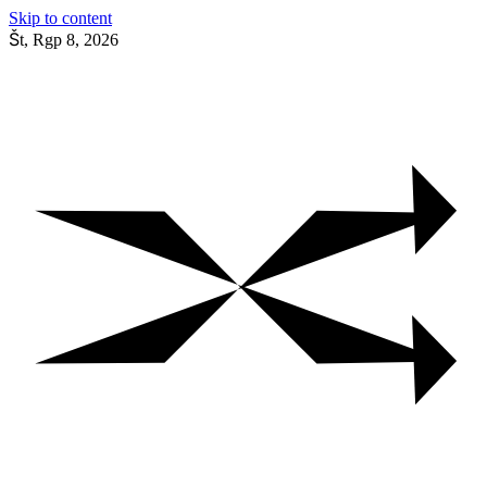
Skip to content
Št, Rgp 8, 2026