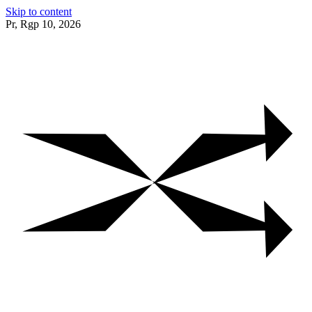
Skip to content
Pr, Rgp 10, 2026