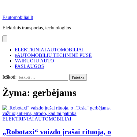
Eautomobiliai.lt
Elektrinis transportas, technologijos
ELEKTRINIAI AUTOMOBILIAI
eAUTOMOBILIŲ TECHNINĖ PUSĖ
VAIRUOJU AUTO
PASLAUGOS
Ieškoti:
Žyma:
gerbėjams
ELEKTRINIAI AUTOMOBILIAI
„Robotaxi“ vaizdo įrašai rituoja, o