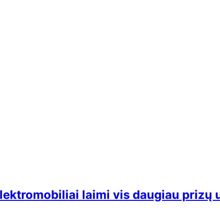
lektromobiliai laimi vis daugiau prizų 