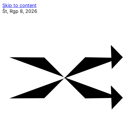
Skip to content
Št, Rgp 8, 2026