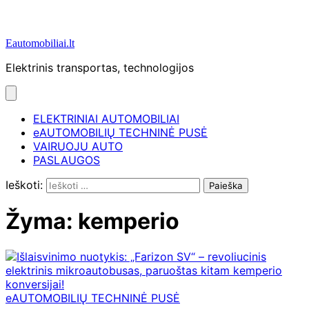
Eautomobiliai.lt
Elektrinis transportas, technologijos
ELEKTRINIAI AUTOMOBILIAI
eAUTOMOBILIŲ TECHNINĖ PUSĖ
VAIRUOJU AUTO
PASLAUGOS
Ieškoti:
Žyma:
kemperio
eAUTOMOBILIŲ TECHNINĖ PUSĖ