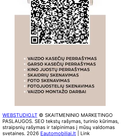
WEBSTUDIO.LT
© SKAITMENINIO MARKETINGO
PASLAUGOS. SEO tekstų rašymas, turinio kūrimas,
straipsnių rašymas ir talpinimas į mūsų valdomas
svetaines. 2026
Eautomobiliai.lt
| Link