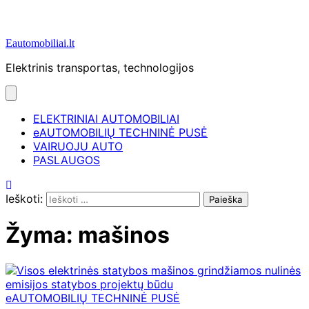
Eautomobiliai.lt
Elektrinis transportas, technologijos
ELEKTRINIAI AUTOMOBILIAI
eAUTOMOBILIŲ TECHNINĖ PUSĖ
VAIRUOJU AUTO
PASLAUGOS
Ieškoti:
Žyma:
mašinos
eAUTOMOBILIŲ TECHNINĖ PUSĖ