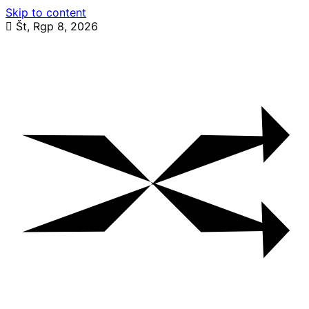
Skip to content
Št, Rgp 8, 2026