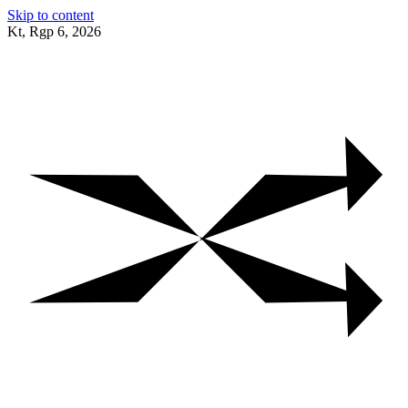
Skip to content
Kt, Rgp 6, 2026