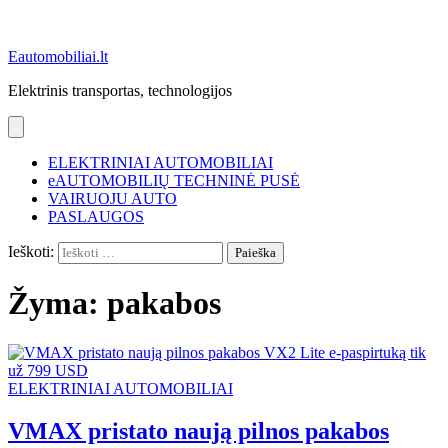
Eautomobiliai.lt
Elektrinis transportas, technologijos
ELEKTRINIAI AUTOMOBILIAI
eAUTOMOBILIŲ TECHNINĖ PUSĖ
VAIRUOJU AUTO
PASLAUGOS
Ieškoti:
Žyma:
pakabos
ELEKTRINIAI AUTOMOBILIAI
VMAX pristato naują pilnos pakabos