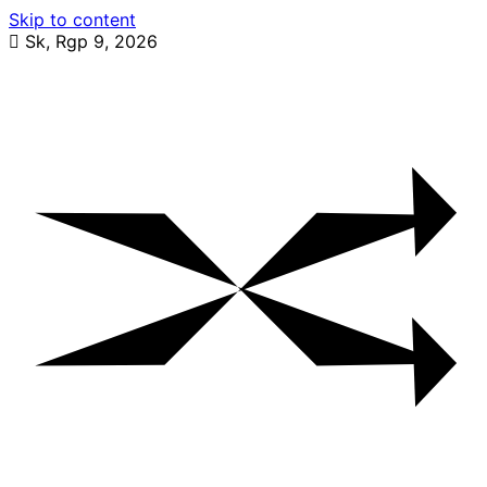
Skip to content
Sk, Rgp 9, 2026