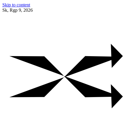
Skip to content
Sk, Rgp 9, 2026