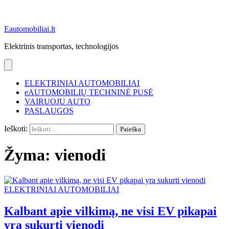
Eautomobiliai.lt
Elektrinis transportas, technologijos
ELEKTRINIAI AUTOMOBILIAI
eAUTOMOBILIŲ TECHNINĖ PUSĖ
VAIRUOJU AUTO
PASLAUGOS
Ieškoti:
Žyma:
vienodi
ELEKTRINIAI AUTOMOBILIAI
Kalbant apie vilkimą, ne visi EV pikapai
yra sukurti vienodi