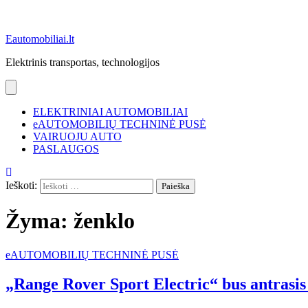
Eautomobiliai.lt
Elektrinis transportas, technologijos
ELEKTRINIAI AUTOMOBILIAI
eAUTOMOBILIŲ TECHNINĖ PUSĖ
VAIRUOJU AUTO
PASLAUGOS
Ieškoti:
Žyma:
ženklo
eAUTOMOBILIŲ TECHNINĖ PUSĖ
„Range Rover Sport Electric“ bus antrasis