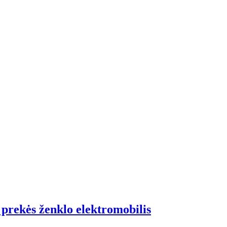
 prekės ženklo elektromobilis