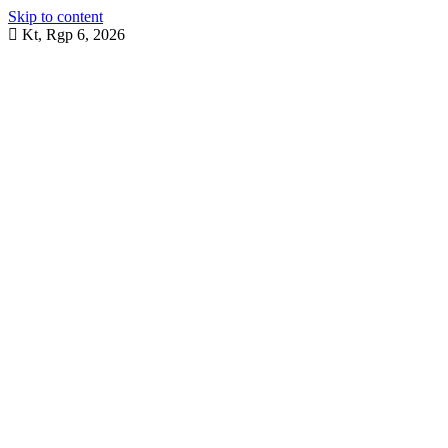
Skip to content
Kt, Rgp 6, 2026