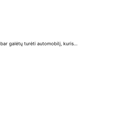
bar galėtų turėti automobilį, kuris…