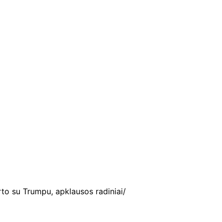
rto su Trumpu, apklausos radiniai