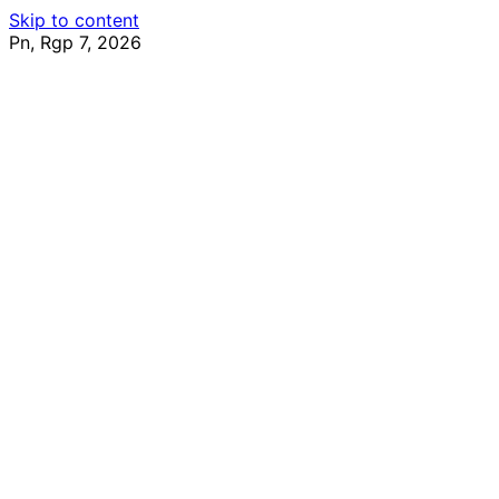
Skip to content
Pn, Rgp 7, 2026