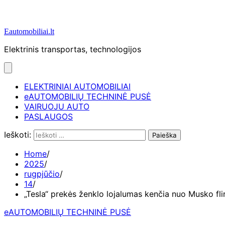
Eautomobiliai.lt
Elektrinis transportas, technologijos
ELEKTRINIAI AUTOMOBILIAI
eAUTOMOBILIŲ TECHNINĖ PUSĖ
VAIRUOJU AUTO
PASLAUGOS
Ieškoti:
Home
2025
rugpjūčio
14
„Tesla“ prekės ženklo lojalumas kenčia nuo Musko fli
eAUTOMOBILIŲ TECHNINĖ PUSĖ