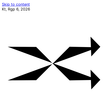
Skip to content
Kt, Rgp 6, 2026