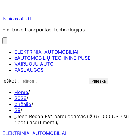
Eautomobiliai.lt
Elektrinis transportas, technologijos
ELEKTRINIAI AUTOMOBILIAI
eAUTOMOBILIŲ TECHNINĖ PUSĖ
VAIRUOJU AUTO
PASLAUGOS
Ieškoti:
Home
2026
birželio
28
„Jeep Recon EV“ parduodamas už 67 000 USD su
ribotu asortimentu
ELEKTRINIAI AUTOMOBILIAI