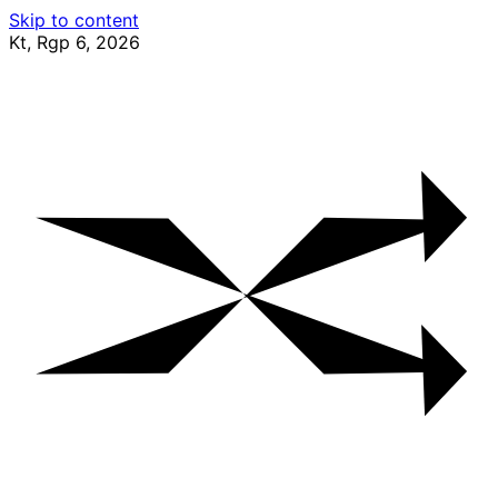
Skip to content
Kt, Rgp 6, 2026