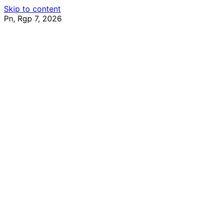
Skip to content
Pn, Rgp 7, 2026