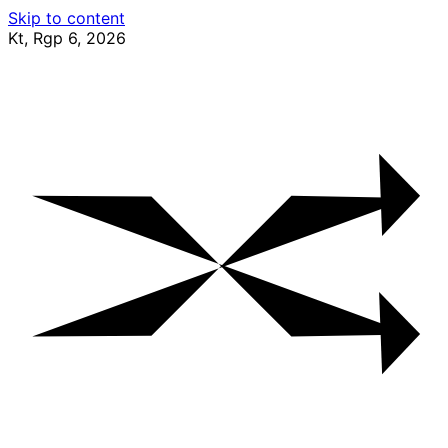
Skip to content
Kt, Rgp 6, 2026