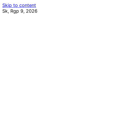
Skip to content
Sk, Rgp 9, 2026