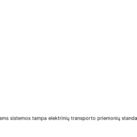
jams sistemos tampa elektrinių transporto priemonių standa