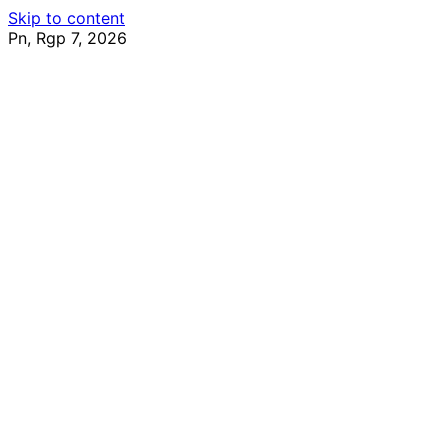
Skip to content
Pn, Rgp 7, 2026