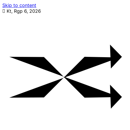
Skip to content
Kt, Rgp 6, 2026