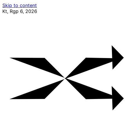
Skip to content
Kt, Rgp 6, 2026