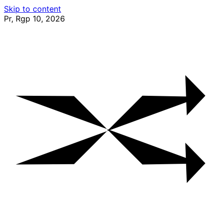
Skip to content
Pr, Rgp 10, 2026