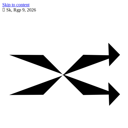
Skip to content
Sk, Rgp 9, 2026