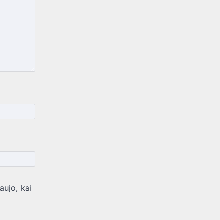
aujo, kai