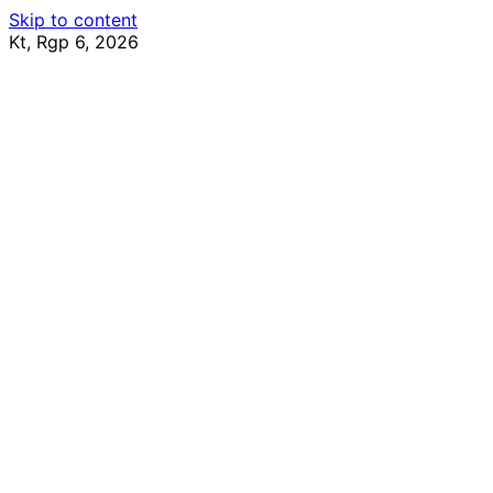
Skip to content
Kt, Rgp 6, 2026