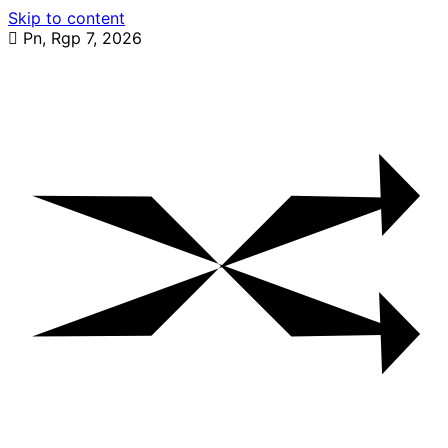
Skip to content
Pn, Rgp 7, 2026