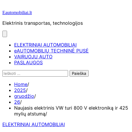
Eautomobiliai.lt
Elektrinis transportas, technologijos
ELEKTRINIAI AUTOMOBILIAI
eAUTOMOBILIŲ TECHNINĖ PUSĖ
VAIRUOJU AUTO
PASLAUGOS
Ieškoti:
Home
2025
gruodžio
26
Naujasis elektrinis VW turi 800 V elektroniką ir 425
mylių atstumą
ELEKTRINIAI AUTOMOBILIAI