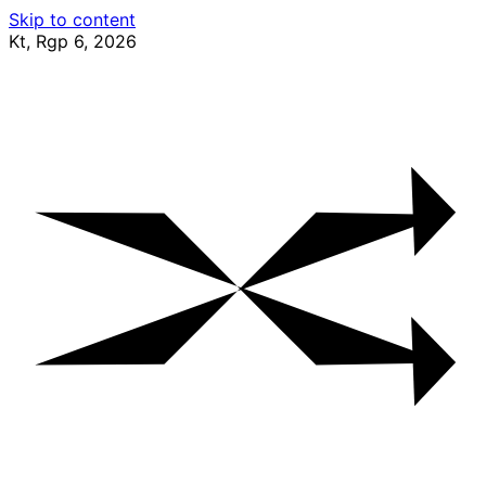
Skip to content
Kt, Rgp 6, 2026